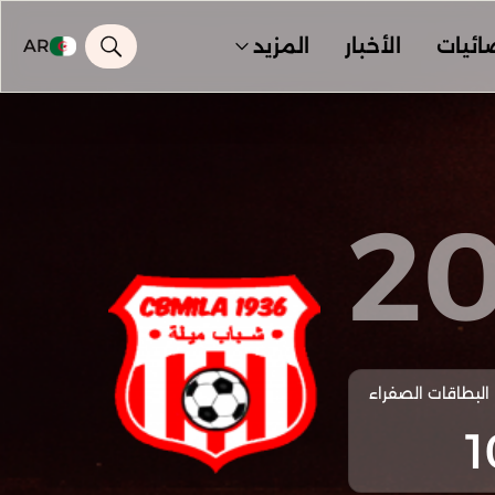
ائيات
الأخبار
المزيد
AR
2
البطاقات الصفراء
1