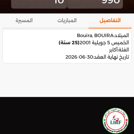
التفاصيل
المباريات
المسيرة
الميلاد:
Bouira, BOUIRA
الخميس 5 جويلية 2001
(25 سنة)
الفئة:
أكابر
تاريخ نهاية العقد:
2026-06-30