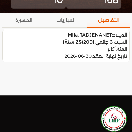
التفاصيل
المباريات
المسيرة
الميلاد:
Mila, TADJENANET
السبت 6 جانفي 2001
(25 سنة)
الفئة:
أكابر
تاريخ نهاية العقد:
2026-06-30