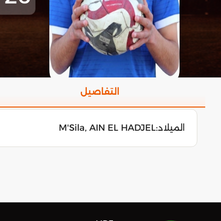
التفاصيل
الميلاد:
M'Sila, AIN EL HADJEL