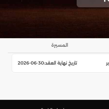
المسيرة
ر
تاريخ نهاية العقد:
2026-06-30