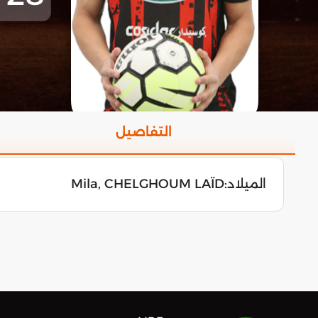
التفاصيل
الميلاد:
Mila, CHELGHOUM LAÏD