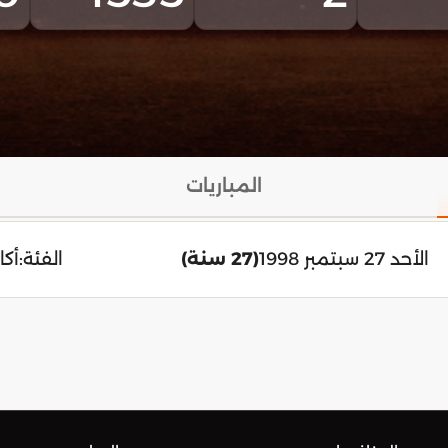
المباريات
الأحد 27 سبتمبر 1998
(27 سنة)
الفئة:
أكاب