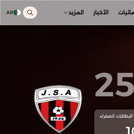
ائيات
الأخبار
المزيد
AR
2
البطاقات الصفراء
1