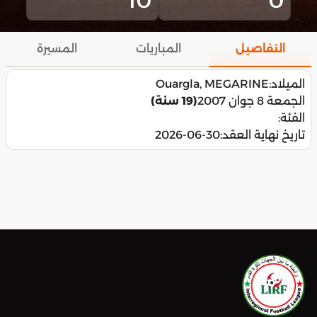
التفاصيل
المباريات
المسيرة
الميلاد:
Ouargla, MEGARINE
الجمعة 8 جوان 2007
(19 سنة)
الفئة:
تاريخ نهاية العقد:
2026-06-30