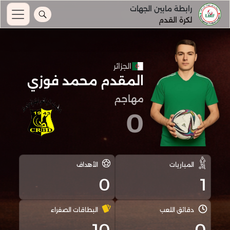
رابطة مابين الجهات
لكرة القدم
الجزائر
المقدم محمد فوزي
مهاجم
0
المباريات
الأهداف
0
1
دقائق اللعب
البطاقات الصفراء
10
0