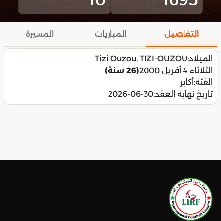
التفاصيل
المباريات
المسيرة
الميلاد:
Tizi Ouzou, TIZI-OUZOU
الثلاثاء 4 أفريل 2000
(26 سنة)
الفئة:
أكابر
تاريخ نهاية العقد:
2026-06-30