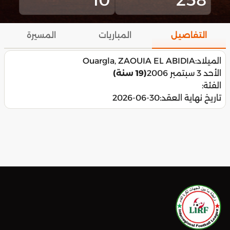
التفاصيل
المباريات
المسيرة
الميلاد:
Ouargla, ZAOUIA EL ABIDIA
الأحد 3 سبتمبر 2006
(19 سنة)
الفئة:
تاريخ نهاية العقد:
2026-06-30