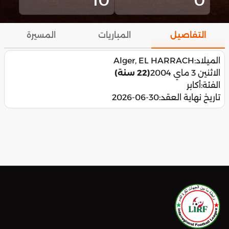
التفاصيل
المباريات
المسيرة
الميلاد:
Alger, EL HARRACH
الاثنين 3 ماي 2004
(22 سنة)
الفئة:
أكابر
تاريخ نهاية العقد:
2026-06-30