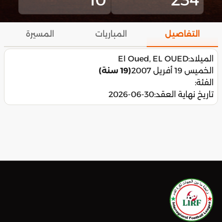
التفاصيل
المباريات
المسيرة
الميلاد:
El Oued, EL OUED
الخميس 19 أفريل 2007
(19 سنة)
الفئة:
تاريخ نهاية العقد:
2026-06-30