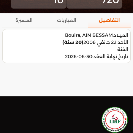
التفاصيل
المباريات
المسيرة
الميلاد:
Bouira, AIN BESSAM
الأحد 22 جانفي 2006
(20 سنة)
الفئة:
تاريخ نهاية العقد:
2026-06-30