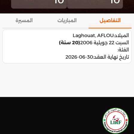
التفاصيل
المباريات
المسيرة
الميلاد:
Laghouat, AFLOU
السبت 22 جويلية 2006
(20 سنة)
الفئة:
تاريخ نهاية العقد:
2026-06-30