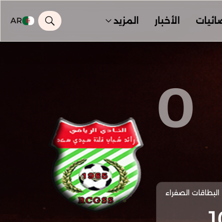
ائيات
الأخبار
المزيد
AR
0
البطاقات الصفراء
1