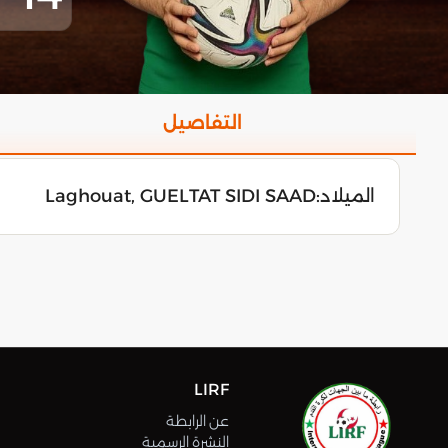
التفاصيل
الميلاد:
Laghouat, GUELTAT SIDI SAAD
LIRF
عن الرابطة
النشرة الرسمية