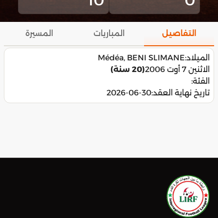
التفاصيل
المباريات
المسيرة
الميلاد:
Médéa, BENI SLIMANE
الاثنين 7 أوت 2006
(20 سنة)
الفئة:
تاريخ نهاية العقد:
2026-06-30