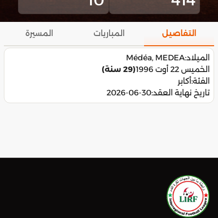
التفاصيل
المباريات
المسيرة
الميلاد:
Médéa, MEDEA
الخميس 22 أوت 1996
(29 سنة)
الفئة:
أكابر
تاريخ نهاية العقد:
2026-06-30