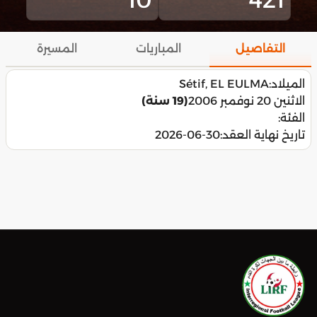
التفاصيل
المباريات
المسيرة
الميلاد:
Sétif, EL EULMA
الاثنين 20 نوفمبر 2006
(19 سنة)
الفئة:
تاريخ نهاية العقد:
2026-06-30