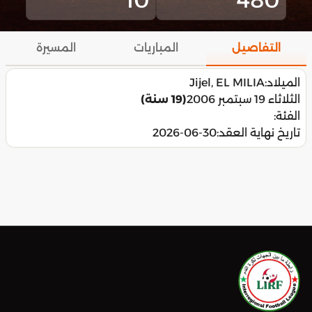
التفاصيل
المباريات
المسيرة
الميلاد:
Jijel, EL MILIA
الثلاثاء 19 سبتمبر 2006
(19 سنة)
الفئة:
تاريخ نهاية العقد:
2026-06-30