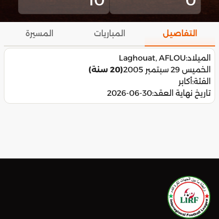
التفاصيل
المباريات
المسيرة
الميلاد:
Laghouat, AFLOU
الخميس 29 سبتمبر 2005
(20 سنة)
الفئة:
أكابر
تاريخ نهاية العقد:
2026-06-30