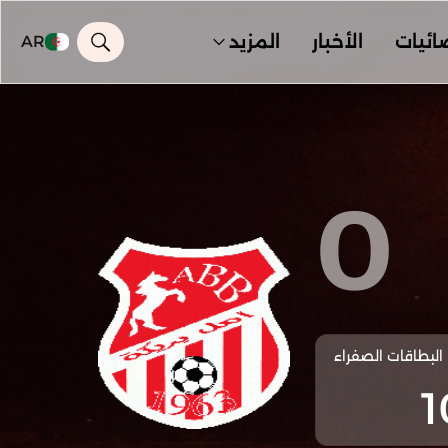
ائيات
الأخبار
المزيد
AR
0
البطاقات الصفراء
1