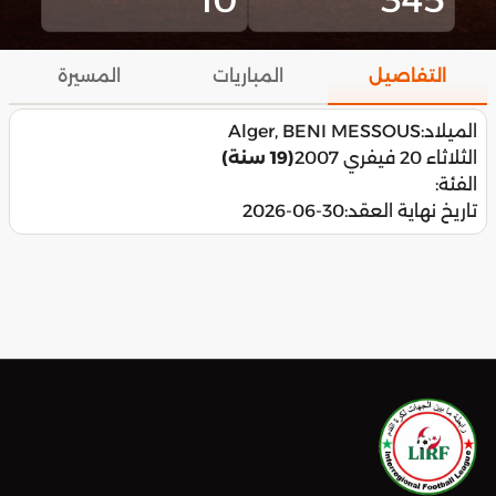
التفاصيل
المباريات
المسيرة
الميلاد:
Alger, BENI MESSOUS
الثلاثاء 20 فيفري 2007
(19 سنة)
الفئة:
تاريخ نهاية العقد:
2026-06-30