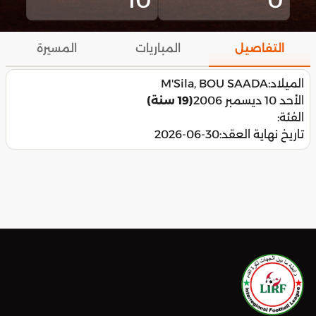
التفاصيل
المباريات
المسيرة
الميلاد:
M'Sila, BOU SAADA
الأحد 10 ديسمبر 2006
(19 سنة)
الفئة:
تاريخ نهاية العقد:
2026-06-30