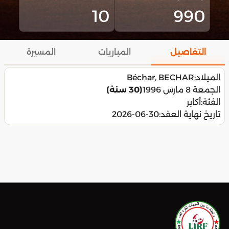
10
990
التفاصيل
المباريات
المسيرة
الميلاد:
Béchar, BECHAR
الجمعة 8 مارس 1996
(30 سنة)
الفئة:
أكابر
تاريخ نهاية العقد:
2026-06-30