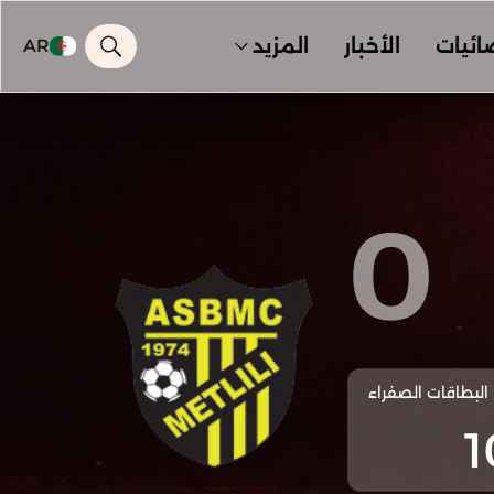
ائيات
الأخبار
المزيد
AR
0
البطاقات الصفراء
1