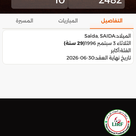
التفاصيل
المباريات
المسيرة
الميلاد:
Saïda, SAIDA
الثلاثاء 3 سبتمبر 1996
(29 سنة)
الفئة:
أكابر
تاريخ نهاية العقد:
2026-06-30