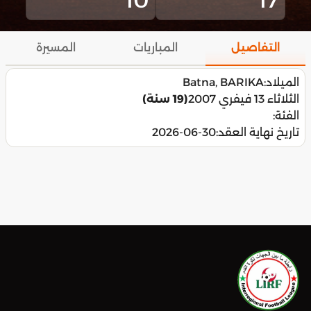
التفاصيل
المباريات
المسيرة
الميلاد:
Batna, BARIKA
الثلاثاء 13 فيفري 2007
(19 سنة)
الفئة:
تاريخ نهاية العقد:
2026-06-30