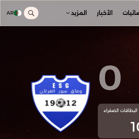
ائيات
الأخبار
المزيد
AR
0
البطاقات الصفراء
1