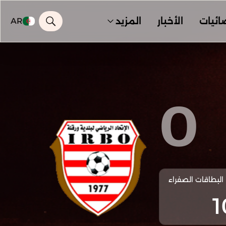
ائيات
الأخبار
المزيد
AR
0
البطاقات الصفراء
1