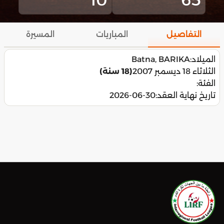
التفاصيل
المباريات
المسيرة
الميلاد:
Batna, BARIKA
الثلاثاء 18 ديسمبر 2007
(18 سنة)
الفئة:
تاريخ نهاية العقد:
2026-06-30