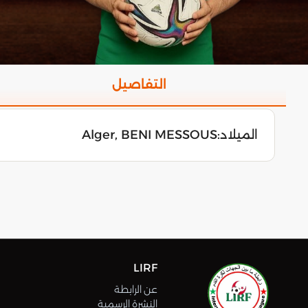
التفاصيل
الميلاد:
Alger, BENI MESSOUS
LIRF
عن الرابطة
النشرة الرسمية