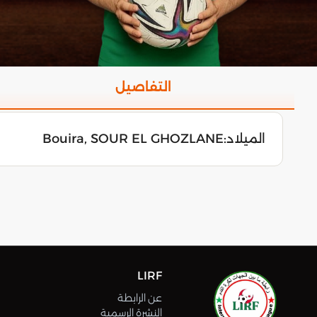
التفاصيل
الميلاد:
Bouira, SOUR EL GHOZLANE
LIRF
عن الرابطة
النشرة الرسمية