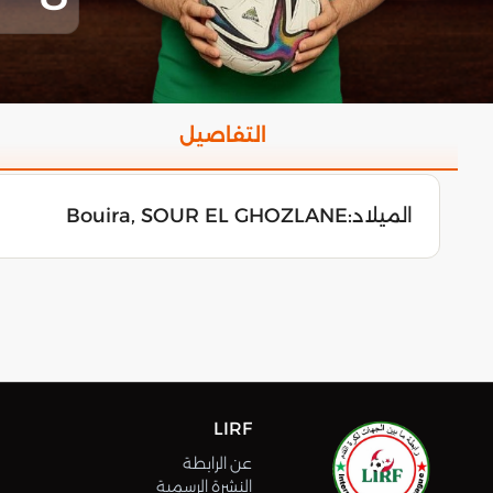
التفاصيل
الميلاد:
Bouira, SOUR EL GHOZLANE
LIRF
عن الرابطة
النشرة الرسمية