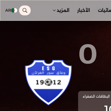
ائيات
الأخبار
المزيد
AR
0
البطاقات الصفراء
1