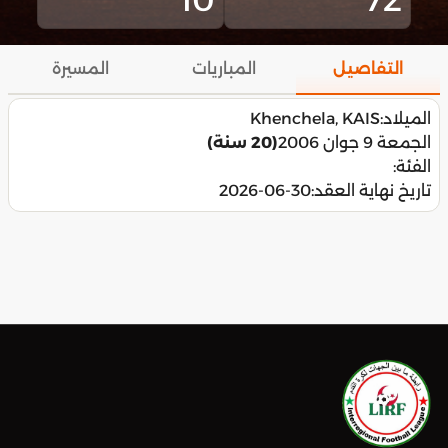
التفاصيل
المباريات
المسيرة
الميلاد:
Khenchela, KAIS
الجمعة 9 جوان 2006
(20 سنة)
الفئة:
تاريخ نهاية العقد:
2026-06-30