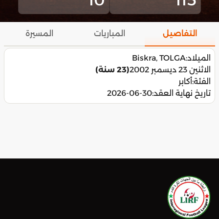
التفاصيل
المباريات
المسيرة
الميلاد:
Biskra, TOLGA
الاثنين 23 ديسمبر 2002
(23 سنة)
الفئة:
أكابر
تاريخ نهاية العقد:
2026-06-30