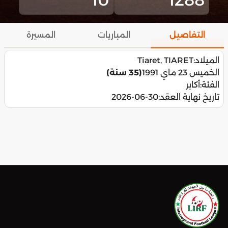
التفاصيل
المباريات
المسيرة
الميلاد:
Tiaret, TIARET
الخميس 23 ماي 1991
(35 سنة)
الفئة:
أكابر
تاريخ نهاية العقد:
2026-06-30