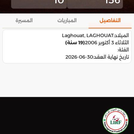
التفاصيل
المباريات
المسيرة
الميلاد:
Laghouat, LAGHOUAT
الثلاثاء 3 أكتوبر 2006
(19 سنة)
الفئة:
تاريخ نهاية العقد:
2026-06-30