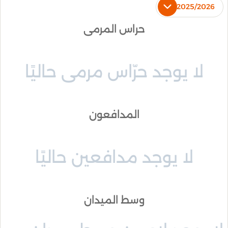
2025/2026
حراس المرمى
لا يوجد حرّاس مرمى حاليًا
المدافعون
لا يوجد مدافعين حاليًا
وسط الميدان