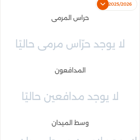
2025/2026
حراس المرمى
لا يوجد حرّاس مرمى حاليًا
المدافعون
لا يوجد مدافعين حاليًا
وسط الميدان