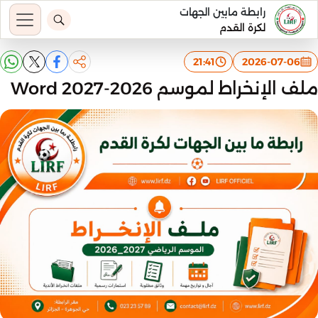
رابطة مابين الجهات
لكرة القدم
21:41
2026-07-06
ملف الإنخراط لموسم 2026-2027 Word