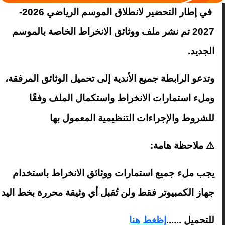
في إطار التحضير لانطلاق الموسم الرياضي 2026-
2027 تم نشر ملف ووثائق الانخراط الخاصة بالموسم
الجديد.
وتدعو الرابطة جميع الأندية إلى تحميل الوثائق المرفقة،
وملء استمارات الانخراط واستكمال الملف وفقًا
للشروط والإجراءات التنظيمية المعمول بها
⚠️ ملاحظة هامة:
يجب ملء جميع استمارات ووثائق الانخراط باستخدام
جهاز الكمبيوتر فقط ولن تُقبل أي وثيقة محررة بخط اليد
للتحميل ......
إظغط هنا