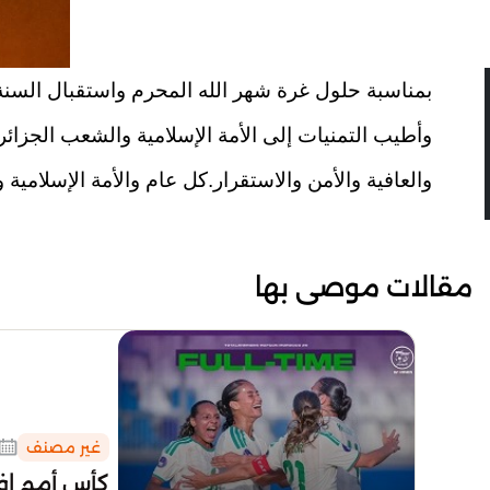
بمناسبة حلول غرة شهر الله المحرم واستقبال السنة الهجر
وأطيب التمنيات إلى الأمة الإسلامية والشعب الجزائر
والعافية والأمن والاستقرار.كل عام والأمة الإسلامية وا
مقالات موصى بها
غير مصنف