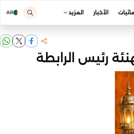
ائيات
الأخبار
المزيد
AR