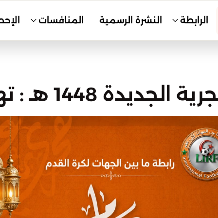
الرابطة
النشرة الرسمية
المنافسات
الإحص
ـ : تهنئة رئيس الرابطة