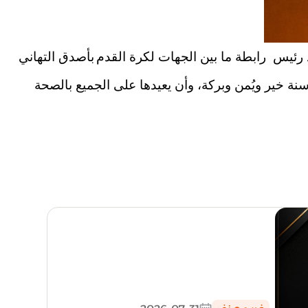
 رئيس رابطة ما بين الجهات لكرة القدم
بأصدق التهاني
نة خير ويُمن وبركة، وأن يعيدها على الجميع بالصحة