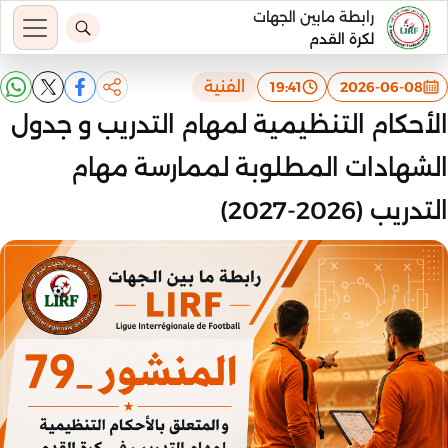
رابطة مابين الجهات
لكرة القدم
الفنية
19:41
2026-06-08
الأحكام التنظيمية لمهام التدريب و جدول
الشهادات المطلوبة لممارسة مهام
التدريب (2026-2027)