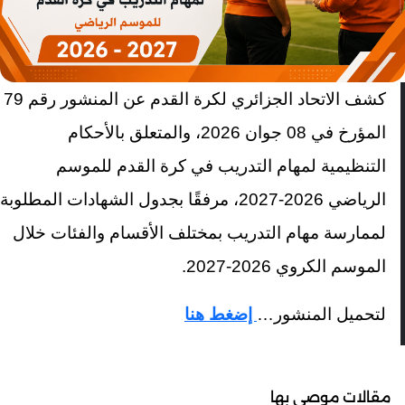
كشف الاتحاد الجزائري لكرة القدم عن المنشور رقم 79
المؤرخ في 08 جوان 2026، والمتعلق بالأحكام
التنظيمية لمهام التدريب في كرة القدم للموسم
الرياضي 2026-2027، مرفقًا بجدول الشهادات المطلوبة
لممارسة مهام التدريب بمختلف الأقسام والفئات خلال
الموسم الكروي 2026-2027.
لتحميل المنشور
…
إضغط هنا
مقالات موصى بها