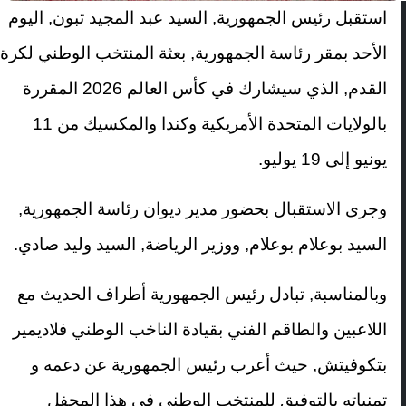
استقبل رئيس الجمهورية, السيد عبد المجيد تبون, اليوم
الأحد بمقر رئاسة الجمهورية, بعثة المنتخب الوطني لكرة
القدم, الذي سيشارك في كأس العالم 2026 المقررة
بالولايات المتحدة الأمريكية وكندا والمكسيك من 11
يونيو إلى 19 يوليو.
وجرى الاستقبال بحضور مدير ديوان رئاسة الجمهورية,
السيد بوعلام بوعلام, ووزير الرياضة, السيد وليد صادي.
وبالمناسبة, تبادل رئيس الجمهورية أطراف الحديث مع
اللاعبين والطاقم الفني بقيادة الناخب الوطني فلاديمير
بتكوفيتش, حيث أعرب رئيس الجمهورية عن دعمه و
تمنياته بالتوفيق للمنتخب الوطني في هذا المحفل