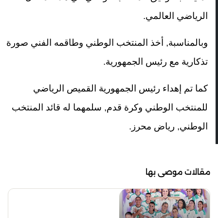
الرياضي العالمي.
وبالمناسبة, أخذ المنتخب الوطني وطاقمه الفني صورة
تذكارية مع رئيس الجمهورية.
كما تم إهداء رئيس الجمهورية القميص الرياضي
للمنتخب الوطني وكرة قدم, سلمهما له قائد المنتخب
الوطني, رياض محرز.
مقالات موصى بها