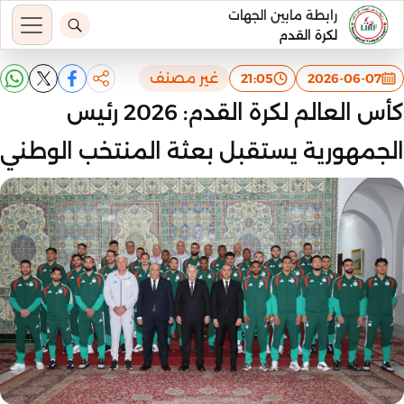
رابطة مابين الجهات
لكرة القدم
غير مصنف
21:05
2026-06-07
كأس العالم لكرة القدم: 2026 رئيس
الجمهورية يستقبل بعثة المنتخب الوطني