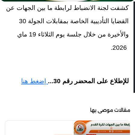
كشفت لجنة الانضباط لرابطة ما بين الجهات عن
القضايا التأديبية الخاصة بمقابلات الجولة 30
والأخيرة من خلال جلسة يوم الثلاثاء 19 ماي
2026.
للإطلاع على المحضر رقم 30...
إضغط هنا
مقالات موصى بها