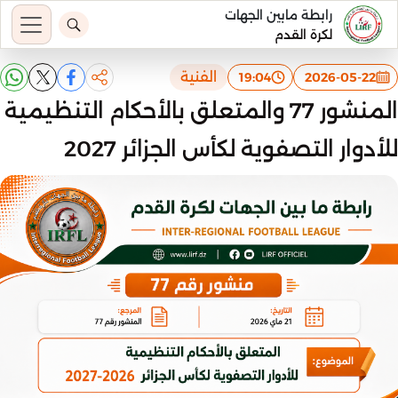
رابطة مابين الجهات
لكرة القدم
الفنية
19:04
2026-05-22
المنشور 77 والمتعلق بالأحكام التنظيمية
للأدوار التصفوية لكأس الجزائر 2027