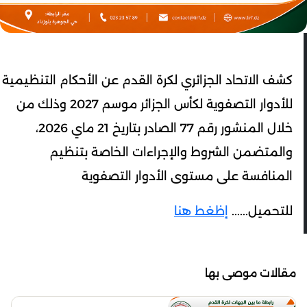
كشف الاتحاد الجزائري لكرة القدم عن الأحكام التنظيمية
للأدوار التصفوية لكأس الجزائر موسم 2027 وذلك من
خلال المنشور رقم 77 الصادر بتاريخ 21 ماي 2026،
والمتضمن الشروط والإجراءات الخاصة بتنظيم
المنافسة على مستوى الأدوار التصفوية
للتحميل......
إظغط هنا
مقالات موصى بها