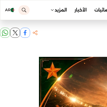
ائيات
الأخبار
المزيد
AR