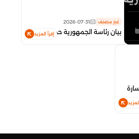
2026-07-31
غير مصنف
بيان رئاسة الجمهورية حداد
إقرأ المزيد
سارة
المزيد